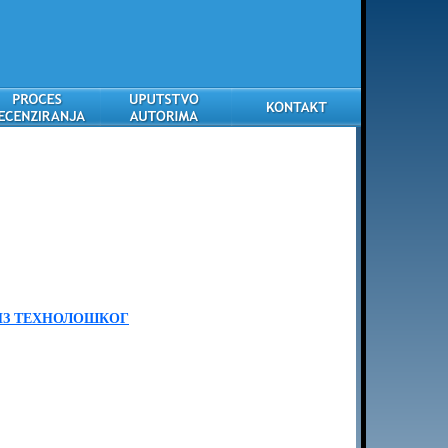
ИЗ ТЕХНОЛОШКОГ