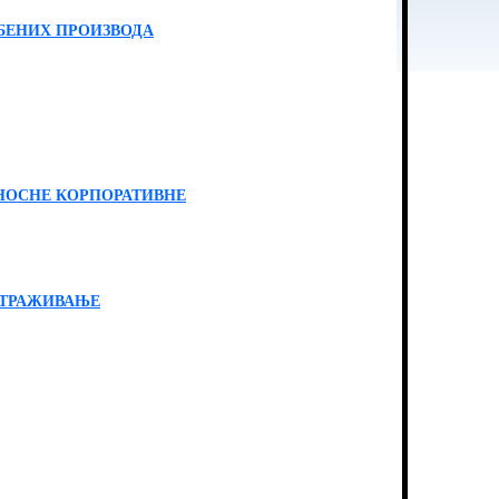
БЕНИХ ПРОИЗВОДА
НОСНЕ КОРПОРАТИВНЕ
СТРАЖИВАЊЕ